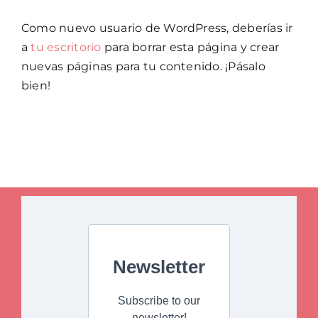
Como nuevo usuario de WordPress, deberías ir
a
tu escritorio
para borrar esta página y crear
nuevas páginas para tu contenido. ¡Pásalo
bien!