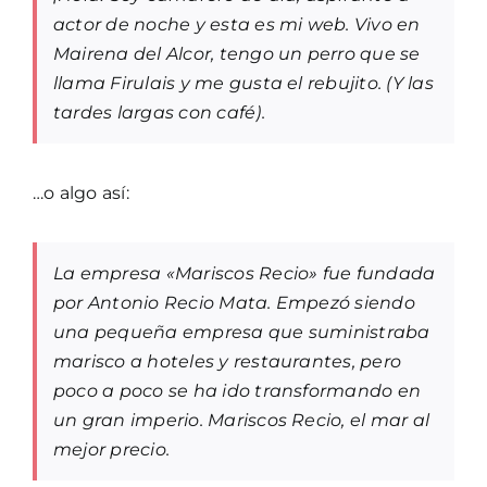
actor de noche y esta es mi web. Vivo en
Members
Mairena del Alcor, tengo un perro que se
llama Firulais y me gusta el rebujito. (Y las
Log in
tardes largas con café).
Contact
…o algo así:
La empresa «Mariscos Recio» fue fundada
por Antonio Recio Mata. Empezó siendo
una pequeña empresa que suministraba
marisco a hoteles y restaurantes, pero
poco a poco se ha ido transformando en
un gran imperio. Mariscos Recio, el mar al
mejor precio.